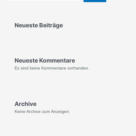
Neueste Beiträge
Neueste Kommentare
Es sind keine Kommentare vorhanden.
Archive
Keine Archive zum Anzeigen.