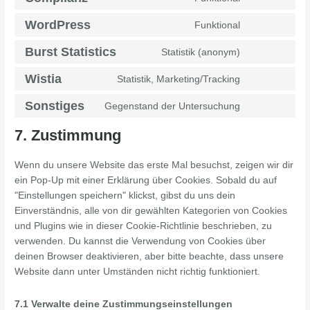
WordPress
Funktional
Burst Statistics
Statistik (anonym)
Wistia
Statistik, Marketing/Tracking
Sonstiges
Gegenstand der Untersuchung
7. Zustimmung
Wenn du unsere Website das erste Mal besuchst, zeigen wir dir
ein Pop-Up mit einer Erklärung über Cookies. Sobald du auf
"Einstellungen speichern" klickst, gibst du uns dein
Einverständnis, alle von dir gewählten Kategorien von Cookies
und Plugins wie in dieser Cookie-Richtlinie beschrieben, zu
verwenden. Du kannst die Verwendung von Cookies über
deinen Browser deaktivieren, aber bitte beachte, dass unsere
Website dann unter Umständen nicht richtig funktioniert.
7.1 Verwalte deine Zustimmungseinstellungen