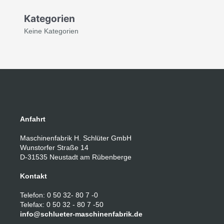
Kategorien
Keine Kategorien
Anfahrt
Maschinenfabrik H. Schlüter GmbH
Wunstorfer Straße 14
D-31535 Neustadt am Rübenberge
Kontakt
Telefon: 0 50 32- 80 7 -0
Telefax: 0 50 32 - 80 7 -50
info@schlueter-maschinenfabrik.de