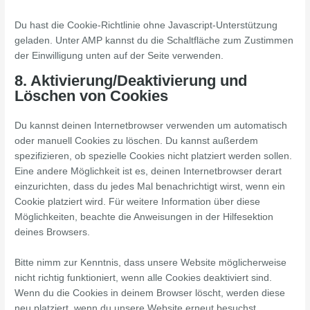
Du hast die Cookie-Richtlinie ohne Javascript-Unterstützung
geladen. Unter AMP kannst du die Schaltfläche zum Zustimmen
der Einwilligung unten auf der Seite verwenden.
8. Aktivierung/Deaktivierung und
Löschen von Cookies
Du kannst deinen Internetbrowser verwenden um automatisch
oder manuell Cookies zu löschen. Du kannst außerdem
spezifizieren, ob spezielle Cookies nicht platziert werden sollen.
Eine andere Möglichkeit ist es, deinen Internetbrowser derart
einzurichten, dass du jedes Mal benachrichtigt wirst, wenn ein
Cookie platziert wird. Für weitere Information über diese
Möglichkeiten, beachte die Anweisungen in der Hilfesektion
deines Browsers.
Bitte nimm zur Kenntnis, dass unsere Website möglicherweise
nicht richtig funktioniert, wenn alle Cookies deaktiviert sind.
Wenn du die Cookies in deinem Browser löscht, werden diese
neu platziert, wenn du unsere Website erneut besuchst.