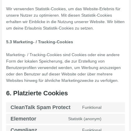
Wir verwenden Statistik-Cookies, um das Website-Erlebnis für
unsere Nutzer zu optimieren. Mit diesen Statistik-Cookies
erhalten wir Einblicke in die Nutzung unserer Website. Wir bitten
um deine Erlaubnis Statistik-Cookies zu setzen.
5.3 Marketing- / Tracking-Cookies
Marketing- / Tracking-Cookies sind Cookies oder eine andere
Form der lokalen Speicherung, die zur Erstellung von
Benutzerprofilen verwendet werden, um Werbung anzuzeigen
oder den Benutzer auf dieser Website oder über mehrere
Websites hinweg für ähnliche Marketingzwecke zu verfolgen.
6. Platzierte Cookies
CleanTalk Spam Protect
Funktional
Elementor
Statistik (anonym)
Complianz
Funktional