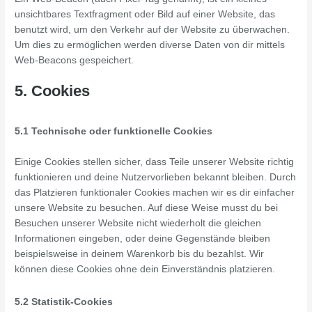
unsichtbares Textfragment oder Bild auf einer Website, das
benutzt wird, um den Verkehr auf der Website zu überwachen.
Um dies zu ermöglichen werden diverse Daten von dir mittels
Web-Beacons gespeichert.
5. Cookies
5.1 Technische oder funktionelle Cookies
Einige Cookies stellen sicher, dass Teile unserer Website richtig
funktionieren und deine Nutzervorlieben bekannt bleiben. Durch
das Platzieren funktionaler Cookies machen wir es dir einfacher
unsere Website zu besuchen. Auf diese Weise musst du bei
Besuchen unserer Website nicht wiederholt die gleichen
Informationen eingeben, oder deine Gegenstände bleiben
beispielsweise in deinem Warenkorb bis du bezahlst. Wir
können diese Cookies ohne dein Einverständnis platzieren.
5.2 Statistik-Cookies