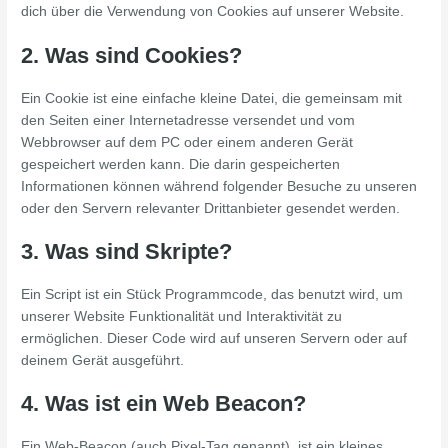
dich über die Verwendung von Cookies auf unserer Website.
2. Was sind Cookies?
Ein Cookie ist eine einfache kleine Datei, die gemeinsam mit
den Seiten einer Internetadresse versendet und vom
Webbrowser auf dem PC oder einem anderen Gerät
gespeichert werden kann. Die darin gespeicherten
Informationen können während folgender Besuche zu unseren
oder den Servern relevanter Drittanbieter gesendet werden.
3. Was sind Skripte?
Ein Script ist ein Stück Programmcode, das benutzt wird, um
unserer Website Funktionalität und Interaktivität zu
ermöglichen. Dieser Code wird auf unseren Servern oder auf
deinem Gerät ausgeführt.
4. Was ist ein Web Beacon?
Ein Web-Beacon (auch Pixel-Tag genannt), ist ein kleines