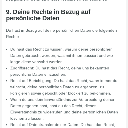
9. Deine Rechte in Bezug auf
persönliche Daten
Du hast in Bezug auf deine persönlichen Daten die folgenden
Rechte:
Du hast das Recht zu wissen, warum deine persönlichen
Daten gebraucht werden, was mit ihnen passiert und wie
lange diese verwahrt werden.
Zugriffsrecht: Du hast das Recht, deine uns bekannten
persönliche Daten einzusehen.
Recht auf Berichtigung: Du hast das Recht, wann immer du
wünscht, deine persönlichen Daten zu ergänzen, zu
korrigieren sowie gelöscht oder blockiert zu bekommen.
Wenn du uns dein Einverständnis zur Verarbeitung deiner
Daten gegeben hast, hast du das Recht, dieses
Einverständnis zu widerrufen und deine persönlichen Daten
löschen zu lassen.
Recht auf Datentransfer deiner Daten: Du hast das Recht,