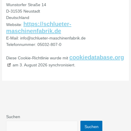
Wunstorfer Straße 14
D-31535 Neustadt
Deutschland
https://schlueter-
Website:
maschinenfabrik.de
E-Mail:
info@
schlueter-maschinenfabrik.de
Telefonnummer: 05032-807-0
cookiedatabase.org
Diese Cookie-Richtlinie wurde mit
am 3. August 2026 synchronisiert.
Suchen
Suchen