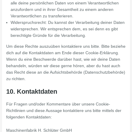
alle deine persönlichen Daten von einem Verantwortlichen
anzufordern und in ihrer Gesamtheit zu einem anderen
Verantwortlichen zu transferieren.
Widerspruchsrecht: Du kannst der Verarbeitung deiner Daten
widersprechen. Wir entsprechen dem, es sei denn es gibt
berechtigte Gründe für die Verarbeitung.
Um diese Rechte auszuüben kontaktiere uns bitte. Bitte beziehe
dich auf die Kontaktdaten am Ende dieser Cookie-Erklärung.
Wenn du eine Beschwerde darüber hast, wie wir deine Daten
behandeln, würden wir diese gerne hören, aber du hast auch
das Recht diese an die Aufsichtsbehörde (Datenschutzbehörde)
zu richten.
10. Kontaktdaten
Für Fragen und/oder Kommentare über unsere Cookie-
Richtlinien und diese Aussage kontaktiere uns bitte mittels der
folgenden Kontaktdaten:
Maschinenfabrik H. Schlüter GmbH