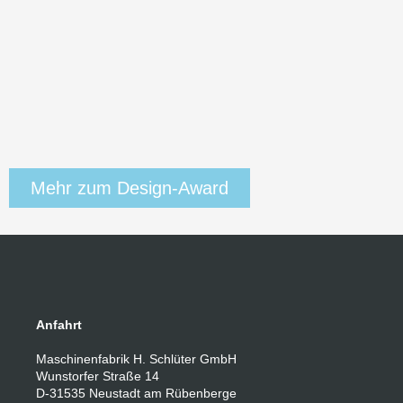
Mehr zum Design-Award
Anfahrt
Maschinenfabrik H. Schlüter GmbH
Wunstorfer Straße 14
D-31535 Neustadt am Rübenberge