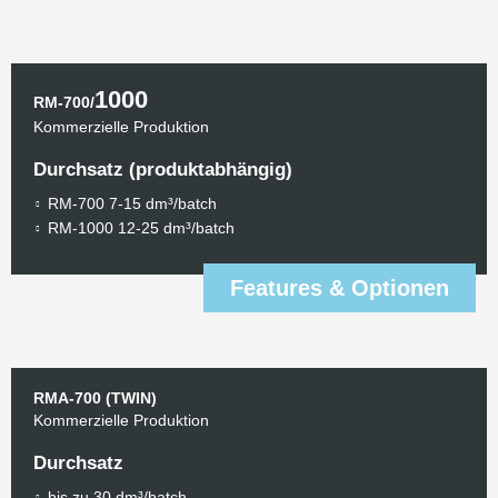
1000
RM-700/
Kommerzielle Produktion
Durchsatz (produktabhängig)
RM-700 7-15 dm³/batch
RM-1000 12-25 dm³/batch
Features & Optionen
RMA-700 (TWIN)
Kommerzielle Produktion
Durchsatz
bis zu 30 dm³/batch