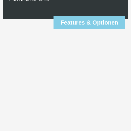
Features & Optionen