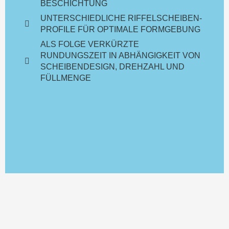
BESCHICHTUNG
UNTERSCHIEDLICHE RIFFELSCHEIBEN-
PROFILE FÜR OPTIMALE FORMGEBUNG
ALS FOLGE VERKÜRZTE
RUNDUNGSZEIT IN ABHÄNGIGKEIT VON
SCHEIBENDESIGN, DREHZAHL UND
FÜLLMENGE