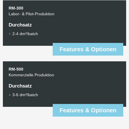
RM-300
Labor- & Pilot-Produktion
Durchsatz
2-4 dm³/batch
Features & Optionen
RM-500
Kommerzielle Produktion
Durchsatz
3-6 dm³/batch
Features & Optionen