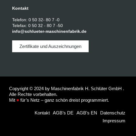
Kontakt
Telefon: 0 50 32- 80 7 -0
Telefax: 0 50 32 - 80 7 -50
info@schlueter-maschinenfabrik.de
Zertifikate und Auszeichnungen
Copyright © 2024 by Maschinenfabrik H. Schlüter GmbH .
Alle Rechte vorbehalten.
Mit
♥
für’s Netz – ganz schön dreist programmiert.
Kontakt
AGB’s DE
AGB’s EN
Datenschutz
Impressum