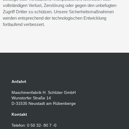
vollständigen Verlust, Zerstörung oder gegen den unbefugten
Zugriff Dritter zu schützen. Unsere Sicherheitsmaßnahmen
werden entsprechend der technologischen Entwicklung
fortlaufend verbessert.
Anfahrt
Maschinenfabrik H. Schlüter GmbH
Wunstorfer Straße 14
D-31535 Neustadt am Rübenberge
Kontakt
Telefon: 0 50 32- 80 7 -0