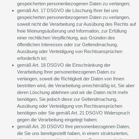
gespeicherten personenbezogenen Daten zu verlangen;
gemäß Art. 17 DSGVO die Löschung Ihrer bei uns
gespeicherten personenbezogenen Daten zu verlangen,
soweit nicht die Verarbeitung zur Ausübung des Rechts auf
freie Meinungsäußerung und Information, zur Erfüllung
einer rechtlichen Verpflichtung, aus Gründen des
öffentlichen Interesses oder zur Geltendmachung,
Ausübung oder Verteidigung von Rechtsansprüchen
erforderlich ist;
gemäß Art. 18 DSGVO die Einschränkung der
Verarbeitung Ihrer personenbezogenen Daten zu
verlangen, soweit die Richtigkeit der Daten von Ihnen
bestritten wird, die Verarbeitung unrechtmäßig ist, Sie aber
deren Löschung ablehnen und wir die Daten nicht mehr
benötigen, Sie jedoch diese zur Geltendmachung,
Ausübung oder Verteidigung von Rechtsansprüchen
benötigen oder Sie gemäß Art. 21 DSGVO Widerspruch
gegen die Verarbeitung eingelegt haben;
gemäß Art. 20 DSGVO Ihre personenbezogenen Daten,
die Sie uns bereitgestellt haben, in einem strukturierten,