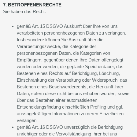
7. BETROFFENENRECHTE
Sie haben das Recht:
gemäß Art. 15 DSGVO Auskunft über Ihre von uns
verarbeiteten personenbezogenen Daten zu verlangen.
Insbesondere können Sie Auskunft über die
Verarbeitungszwecke, die Kategorie der
personenbezogenen Daten, die Kategorien von
Empfängern, gegenüber denen Ihre Daten offengelegt
wurden oder werden, die geplante Speicherdauer, das
Bestehen eines Rechts auf Berichtigung, Löschung,
Einschränkung der Verarbeitung oder Widerspruch, das
Bestehen eines Beschwerderechts, die Herkunft ihrer
Daten, sofern diese nicht bei uns erhoben wurden, sowie
über das Bestehen einer automatisierten
Entscheidungsfindung einschließlich Profiling und ggf.
aussagekräftigen Informationen zu deren Einzelheiten
verlangen;
gemäß Art. 16 DSGVO unverzüglich die Berichtigung
unrichtiger oder die Vervollständigung Ihrer bei uns