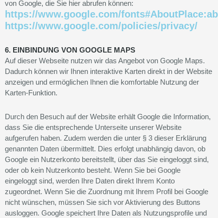
von Google, die Sie hier abrufen können:
https://www.google.com/fonts#AboutPlace:ab
https://www.google.com/policies/privacy/
6. EINBINDUNG VON GOOGLE MAPS
Auf dieser Webseite nutzen wir das Angebot von Google Maps.
Dadurch können wir Ihnen interaktive Karten direkt in der Website
anzeigen und ermöglichen Ihnen die komfortable Nutzung der
Karten-Funktion.
Durch den Besuch auf der Website erhält Google die Information,
dass Sie die entsprechende Unterseite unserer Website
aufgerufen haben. Zudem werden die unter § 3 dieser Erklärung
genannten Daten übermittelt. Dies erfolgt unabhängig davon, ob
Google ein Nutzerkonto bereitstellt, über das Sie eingeloggt sind,
oder ob kein Nutzerkonto besteht. Wenn Sie bei Google
eingeloggt sind, werden Ihre Daten direkt Ihrem Konto
zugeordnet. Wenn Sie die Zuordnung mit Ihrem Profil bei Google
nicht wünschen, müssen Sie sich vor Aktivierung des Buttons
ausloggen. Google speichert Ihre Daten als Nutzungsprofile und