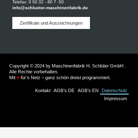
Telefax: 0 50 32 - 80 7 -50
info@schlueter-maschinenfabrik.de
Zertifikate und Auszeichnungen
Copyright © 2024 by Maschinenfabrik H. Schlüter GmbH .
Alle Rechte vorbehalten.
Mit
♥
für’s Netz – ganz schön dreist programmiert.
Kontakt
AGB’s DE
AGB’s EN
Datenschutz
Impressum