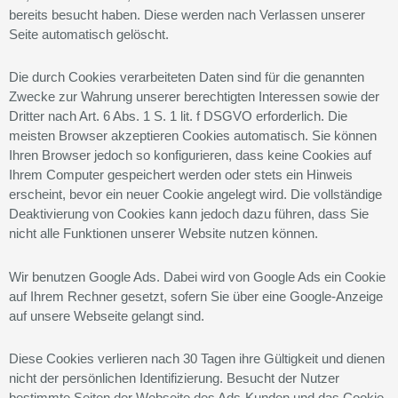
bereits besucht haben. Diese werden nach Verlassen unserer
Seite automatisch gelöscht.
Die durch Cookies verarbeiteten Daten sind für die genannten
Zwecke zur Wahrung unserer berechtigten Interessen sowie der
Dritter nach Art. 6 Abs. 1 S. 1 lit. f DSGVO erforderlich. Die
meisten Browser akzeptieren Cookies automatisch. Sie können
Ihren Browser jedoch so konfigurieren, dass keine Cookies auf
Ihrem Computer gespeichert werden oder stets ein Hinweis
erscheint, bevor ein neuer Cookie angelegt wird. Die vollständige
Deaktivierung von Cookies kann jedoch dazu führen, dass Sie
nicht alle Funktionen unserer Website nutzen können.
Wir benutzen Google Ads. Dabei wird von Google Ads ein Cookie
auf Ihrem Rechner gesetzt, sofern Sie über eine Google-Anzeige
auf unsere Webseite gelangt sind.
Diese Cookies verlieren nach 30 Tagen ihre Gültigkeit und dienen
nicht der persönlichen Identifizierung. Besucht der Nutzer
bestimmte Seiten der Webseite des Ads-Kunden und das Cookie