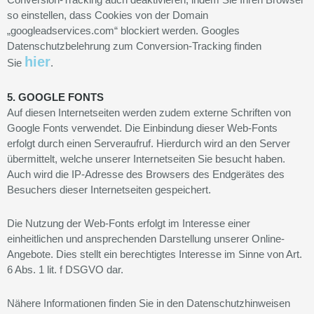
so einstellen, dass Cookies von der Domain
„googleadservices.com“ blockiert werden. Googles
Datenschutzbelehrung zum Conversion-Tracking finden
hier
Sie
.
5. GOOGLE FONTS
Auf diesen Internetseiten werden zudem externe Schriften von
Google Fonts verwendet. Die Einbindung dieser Web-Fonts
erfolgt durch einen Serveraufruf. Hierdurch wird an den Server
übermittelt, welche unserer Internetseiten Sie besucht haben.
Auch wird die IP-Adresse des Browsers des Endgerätes des
Besuchers dieser Internetseiten gespeichert.
Die Nutzung der Web-Fonts erfolgt im Interesse einer
einheitlichen und ansprechenden Darstellung unserer Online-
Angebote. Dies stellt ein berechtigtes Interesse im Sinne von Art.
6 Abs. 1 lit. f DSGVO dar.
Nähere Informationen finden Sie in den Datenschutzhinweisen