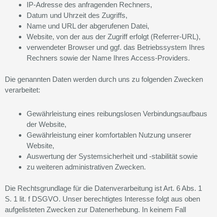
IP-Adresse des anfragenden Rechners,
Datum und Uhrzeit des Zugriffs,
Name und URL der abgerufenen Datei,
Website, von der aus der Zugriff erfolgt (Referrer-URL),
verwendeter Browser und ggf. das Betriebssystem Ihres
Rechners sowie der Name Ihres Access-Providers.
Die genannten Daten werden durch uns zu folgenden Zwecken
verarbeitet:
Gewährleistung eines reibungslosen Verbindungsaufbaus
der Website,
Gewährleistung einer komfortablen Nutzung unserer
Website,
Auswertung der Systemsicherheit und -stabilität sowie
zu weiteren administrativen Zwecken.
Die Rechtsgrundlage für die Datenverarbeitung ist Art. 6 Abs. 1
S. 1 lit. f DSGVO. Unser berechtigtes Interesse folgt aus oben
aufgelisteten Zwecken zur Datenerhebung. In keinem Fall