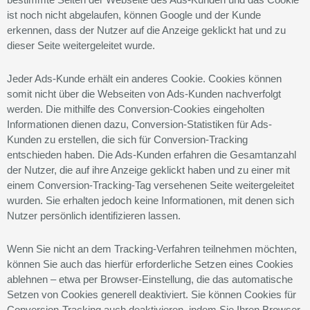
ist noch nicht abgelaufen, können Google und der Kunde
erkennen, dass der Nutzer auf die Anzeige geklickt hat und zu
dieser Seite weitergeleitet wurde.
Jeder Ads-Kunde erhält ein anderes Cookie. Cookies können
somit nicht über die Webseiten von Ads-Kunden nachverfolgt
werden. Die mithilfe des Conversion-Cookies eingeholten
Informationen dienen dazu, Conversion-Statistiken für Ads-
Kunden zu erstellen, die sich für Conversion-Tracking
entschieden haben. Die Ads-Kunden erfahren die Gesamtanzahl
der Nutzer, die auf ihre Anzeige geklickt haben und zu einer mit
einem Conversion-Tracking-Tag versehenen Seite weitergeleitet
wurden. Sie erhalten jedoch keine Informationen, mit denen sich
Nutzer persönlich identifizieren lassen.
Wenn Sie nicht an dem Tracking-Verfahren teilnehmen möchten,
können Sie auch das hierfür erforderliche Setzen eines Cookies
ablehnen – etwa per Browser-Einstellung, die das automatische
Setzen von Cookies generell deaktiviert. Sie können Cookies für
Conversion-Tracking auch deaktivieren, indem Sie Ihren Browser