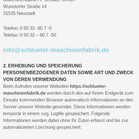
Wunstorfer Straße 14
31535 Neustadt
Telefon: 0 50 32- 80 7 -0
Telefax: 0 50 32 – 80 7 -50
info@schlueter-maschinenfabrik.de
2. ERHEBUNG UND SPEICHERUNG
PERSONENBEZOGENER DATEN SOWIE ART UND ZWECK
VON DEREN VERWENDUNG
Beim Aufrufen unserer Websiten
https://schlueter-
maschinenfabrik.de
werden durch den auf Ihrem Endgerät zum
Einsatz kommenden Browser automatisch Informationen an den
Server unserer Website gesendet. Diese Informationen werden
temporär in einem sog. Logfile gespeichert. Folgende
Informationen werden dabei ohne Ihr Zutun erfasst und bis zur
automatisierten Löschung gespeichert: