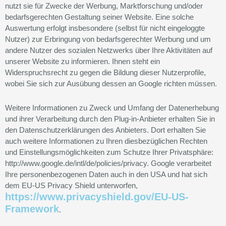
nutzt sie für Zwecke der Werbung, Marktforschung und/oder
bedarfsgerechten Gestaltung seiner Website. Eine solche
Auswertung erfolgt insbesondere (selbst für nicht eingeloggte
Nutzer) zur Erbringung von bedarfsgerechter Werbung und um
andere Nutzer des sozialen Netzwerks über Ihre Aktivitäten auf
unserer Website zu informieren. Ihnen steht ein
Widerspruchsrecht zu gegen die Bildung dieser Nutzerprofile,
wobei Sie sich zur Ausübung dessen an Google richten müssen.
Weitere Informationen zu Zweck und Umfang der Datenerhebung
und ihrer Verarbeitung durch den Plug-in-Anbieter erhalten Sie in
den Datenschutzerklärungen des Anbieters. Dort erhalten Sie
auch weitere Informationen zu Ihren diesbezüglichen Rechten
und Einstellungsmöglichkeiten zum Schutze Ihrer Privatsphäre:
http://www.google.de/intl/de/policies/privacy. Google verarbeitet
Ihre personenbezogenen Daten auch in den USA und hat sich
dem EU-US Privacy Shield unterworfen,
https://www.privacyshield.gov/EU-US-
Framework
.