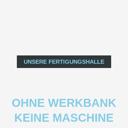
UNSERE FERTIGUNGSHALLE
OHNE WERKBANK
KEINE MASCHINE