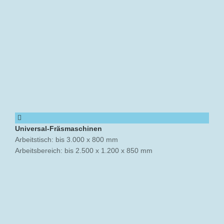
Universal-Fräsmaschinen
Arbeitstisch: bis 3.000 x 800 mm
Arbeitsbereich: bis 2.500 x 1.200 x 850 mm