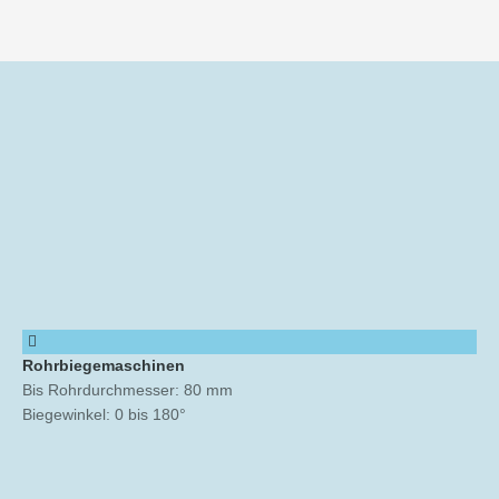
Rohrbiegemaschinen
Bis Rohrdurchmesser: 80 mm
Biegewinkel: 0 bis 180°