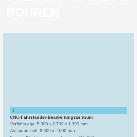
BOHREN
CNC-Fahrständer-Bearbeitungszentrum
Verfahrwege: 5.000 x 2.700 x 1.300 mm
Aufspanntisch: 6.000 x 2.000 mm