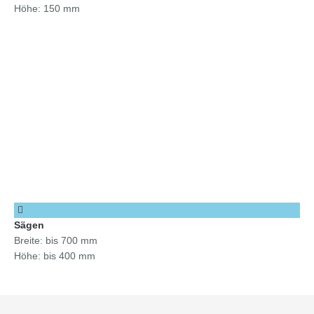
Höhe: 150 mm
Sägen
Breite: bis 700 mm
Höhe: bis 400 mm