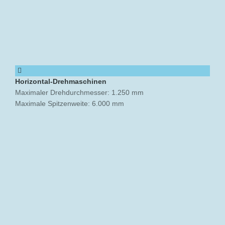
Horizontal-Drehmaschinen
Maximaler Drehdurchmesser: 1.250 mm
Maximale Spitzenweite: 6.000 mm