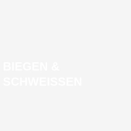
BIEGEN &
SCHWEISSEN