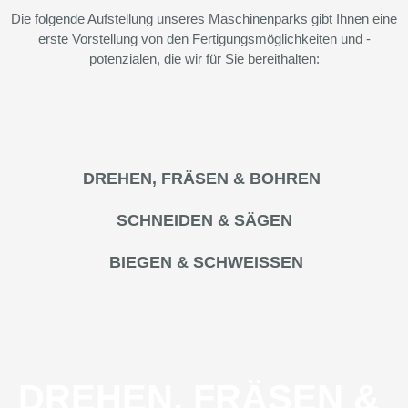
Die folgende Aufstellung unseres Maschinenparks gibt Ihnen eine
erste Vorstellung von den Fertigungsmöglichkeiten und -
potenzialen, die wir für Sie bereithalten:
DREHEN, FRÄSEN & BOHREN
SCHNEIDEN & SÄGEN
BIEGEN & SCHWEISSEN
DREHEN, FRÄSEN &