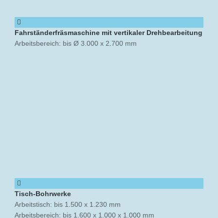
Fahrständerfräsmaschine mit vertikaler Drehbearbeitung
Arbeitsbereich: bis Ø 3.000 x 2.700 mm
Tisch-Bohrwerke
Arbeitstisch: bis 1.500 x 1.230 mm
Arbeitsbereich: bis 1.600 x 1.000 x 1.000 mm