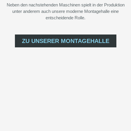
Neben den nachstehenden Maschinen spielt in der Produktion
unter anderem auch unsere moderne Montagehalle eine
entscheidende Rolle.
ZU UNSERER MONTAGEHALLE