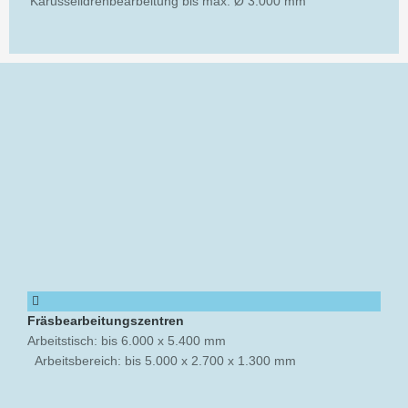
Karusselldrehbearbeitung bis max. Ø 3.000 mm
Fräsbearbeitungszentren
Arbeitstisch: bis 6.000 x 5.400 mm
Arbeitsbereich: bis 5.000 x 2.700 x 1.300 mm